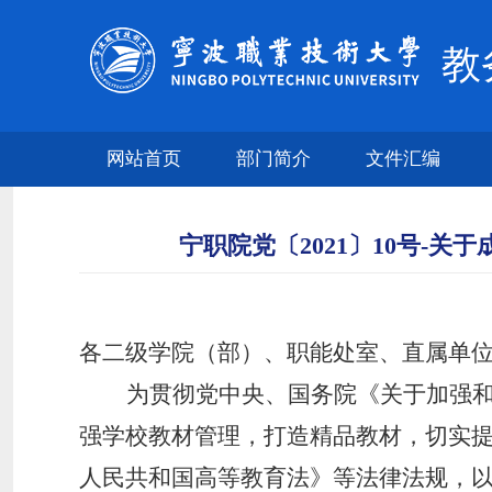
教
网站首页
部门简介
文件汇编
宁职院党〔2021〕10号-
各二级学院（部）
、职能处室、直属单
为贯彻党中央、国务院《关于加强
强学校教材管理，打造精品教材，切实
人民共和国高等教育法》等法律法规，以