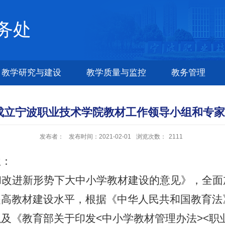
务处
教学研究与建设
教学质量与监控
教务管理
关于成立宁波职业技术学院教材工作领导小组和
发布者：
发布时间：2021-02-01
浏览次数：
2111
位
：
和改进新形势下大中小学教材建设的意见》，全面
提高教材建设水平，
根据《中华人民共和国教育法
及《教育部关于印发<中小学教材管理办法><职