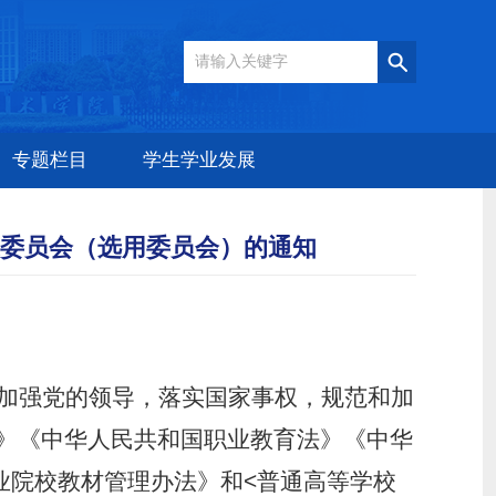
专题栏目
学生学业发展
专家委员会（选用委员会）的通知
加强党的领导，落实国家事权，规范和加
》《中华人民共和国职业教育法》《中华
业院校教材管理办法》和<普通高等学校