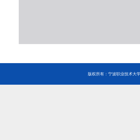
版权所有：宁波职业技术大学 Copyri