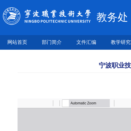
教务处
网站首页
部门简介
文件汇编
教学研究
宁波职业技